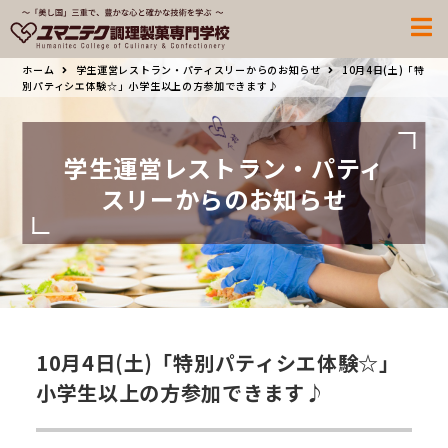
ホーム
学生運営レストラン・パティスリーからのお知らせ
10月4日(土)「特
別パティシエ体験☆」小学生以上の方参加できます♪
学生運営レストラン・パティ
スリーからのお知らせ
10月4日(土)「特別パティシエ体験☆」
小学生以上の方参加できます♪