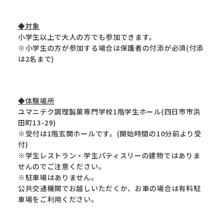
◆対象
小学生以上で大人の方でも参加できます。
※小学生の方が参加する場合は保護者の付添が必須(付添
は2名まで)
◆体験場所
ユマニテク調理製菓専門学校1階学生ホール(四日市市浜
田町13-29)
※受付は1階玄関ホールです。(開始時間の10分前より受
付)
※学生レストラン・学生パティスリーの建物ではありま
せんのでご注意ください。
※駐車場はありません。
公共交通機関でお越しいただくか、お車の場合は有料駐
車場をご利用ください。