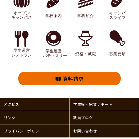
資料請求
アクセス
学生寮・家賃サポート
リンク
教員ブログ
プライバシーポリシー
お問い合わせ