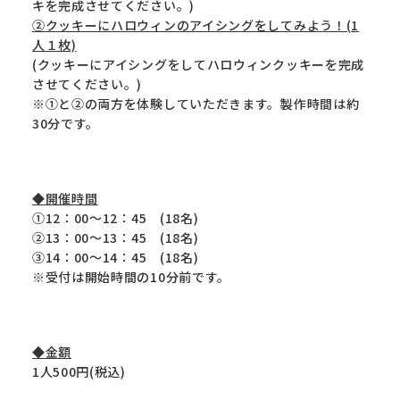
キを完成させてください。)
②クッキーにハロウィンのアイシングをしてみよう！(1
人１枚)
(クッキーにアイシングをしてハロウィンクッキーを完成
させてください。)
※①と②の両方を体験していただきます。製作時間は約
30分です。
◆開催時間
①12：00～12：45 (18名)
②13：00～13：45 (18名)
③14：00～14：45 (18名)
※受付は開始時間の10分前です。
◆金額
1人500円(税込)