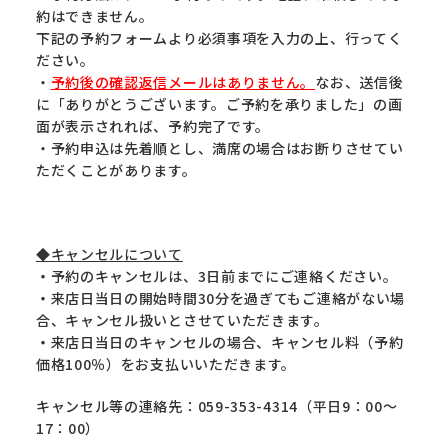
約はできません。
下記の予約フォームより必須事項を入力の上、行ってく
ださい。
・
予約後の確認返信メールはありません。
なお、送信後
に「ありがとうございます。ご予約を承りました」の画
面が表示されれば、予約完了です。
・予約申込は先着順とし、満席の場合はお断りさせてい
ただくことがあります。
◆キャンセルについて
・
予約のキャンセルは、3日前までにご連絡ください。
・
来店日当日の開始時間30分を過ぎてもご連絡がない場
合、キャンセル扱いとさせていただきます。
・
来店日当日のキャンセルの場合、キャンセル料（予約
価格100％）をお支払いいただきます。
キャンセル等の連絡先：059-353-4314（平日9：00～
17：00）