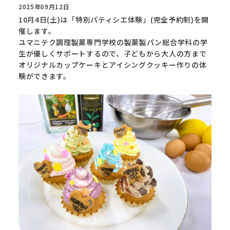
2025年09月12日
10月4日(土)は「特別パティシエ体験」(完全予約制)を開
催します。
ユマニテク調理製菓専門学校の製菓製パン総合学科の学
生が優しくサポートするので、子どもから大人の方まで
オリジナルカップケーキとアイシングクッキー作りの体
験ができます。