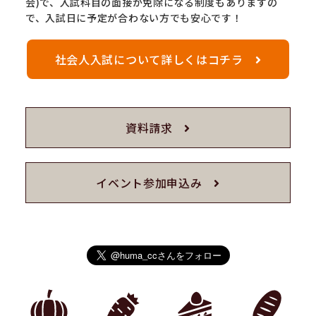
会)で、入試科目の面接が免除になる制度もありますの
で、入試日に予定が合わない方でも安心です！
社会人入試について詳しくはコチラ
資料請求
イベント参加申込み