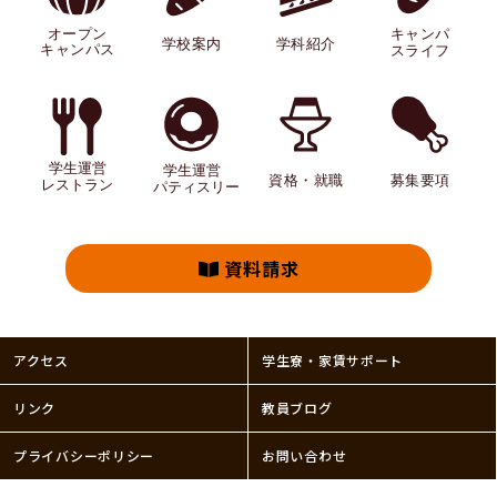
資料請求
アクセス
学生寮・家賃サポート
リンク
教員ブログ
プライバシーポリシー
お問い合わせ