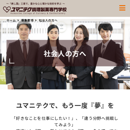
ホーム
募集要項
社会人の方へ
社会人の方へ
ユマニテクで、もう一度『夢』を
「好きなことを仕事にしたい！」、「違う分野へ挑戦し
てみよう」