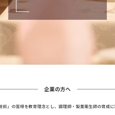
企業の方へ
技術」の習得を教育理念とし、調理師・製菓衛生師の育成に