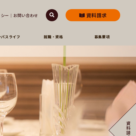
資料請求
リシー
｜
お問い合わせ
ンパスライフ
就職・資格
募集要項