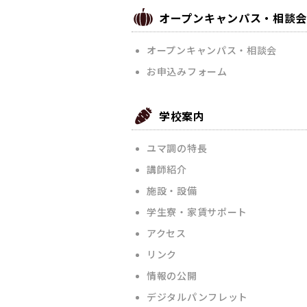
オープンキャンパス・相談
オープンキャンパス・相談会
お申込みフォーム
学校案内
ユマ調の特長
講師紹介
施設・設備
学生寮・家賃サポート
アクセス
リンク
情報の公開
デジタルパンフレット