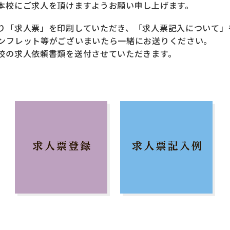
本校にご求人を頂けますようお願い申し上げます。
り「求人票」を印刷していただき、「求人票記入について」
ンフレット等がございまいたら一緒にお送りください。
校の求人依頼書類を送付させていただきます。