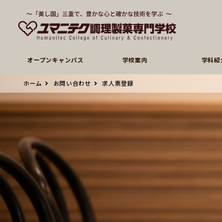
オープンキャンパス
学校案内
学科紹
ホーム
お問い合わせ
求人票登録