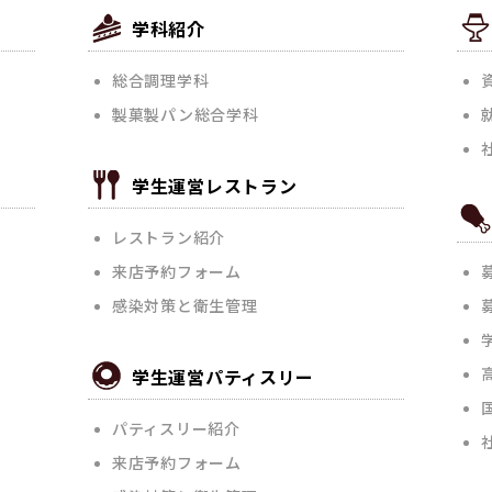
会
学科紹介
総合調理学科
製菓製パン総合学科
学生運営レストラン
レストラン紹介
来店予約フォーム
感染対策と衛生管理
学生運営パティスリー
パティスリー紹介
来店予約フォーム