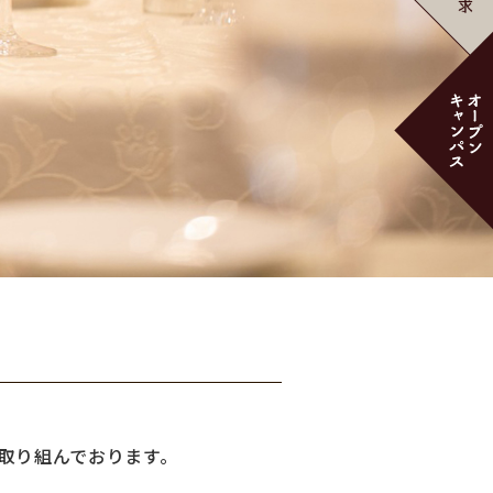
取り組んでおります。