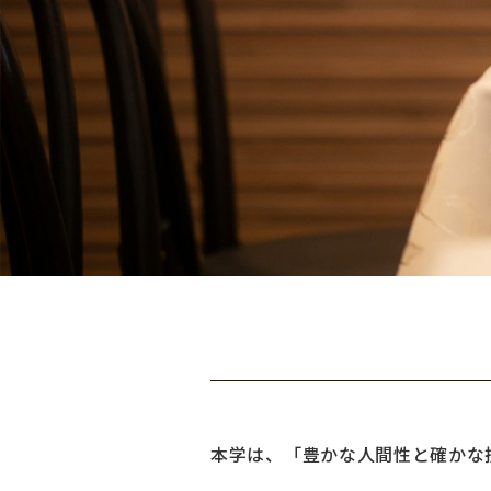
本学は、「豊かな人間性と確かな