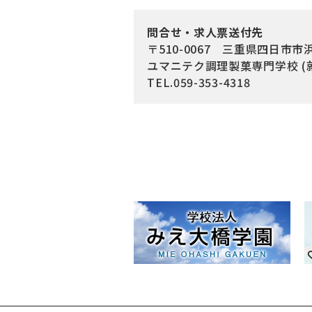
問合せ・求人票送付先
〒510-0067 三重県四日市市浜
ユマニテク調理製菓専門学校 (
TEL.059-353-4318