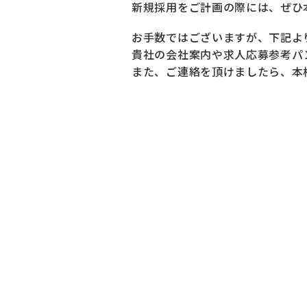
新規採用をご計画の際には、ぜひ
お手数ではございますが、下記よ
貴社の会社案内や求人応募参考パ
また、ご連絡を頂けましたら、本